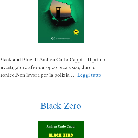
Black and Blue di Andrea Carlo Cappi – Il primo
investigatore afro-europeo picaresco, duro e
ironico.Non lavora per la polizia …
Leggi tutto
Black Zero