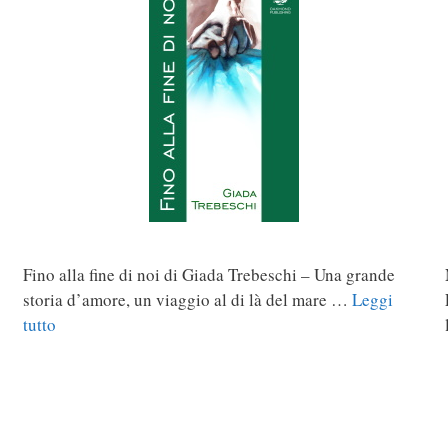
Fino alla fine di noi di Giada Trebeschi – Una grande
storia d’amore, un viaggio al di là del mare …
Leggi
tutto