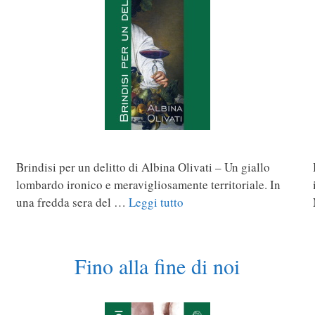
Brindisi per un delitto di Albina Olivati – Un giallo
lombardo ironico e meravigliosamente territoriale. In
una fredda sera del …
Leggi tutto
Fino alla fine di noi