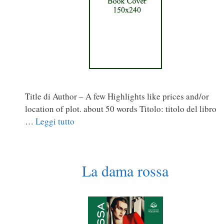
Title di Author – A few Highlights like prices and/or
location of plot. about 50 words Titolo: titolo del libro
…
Leggi tutto
La dama rossa