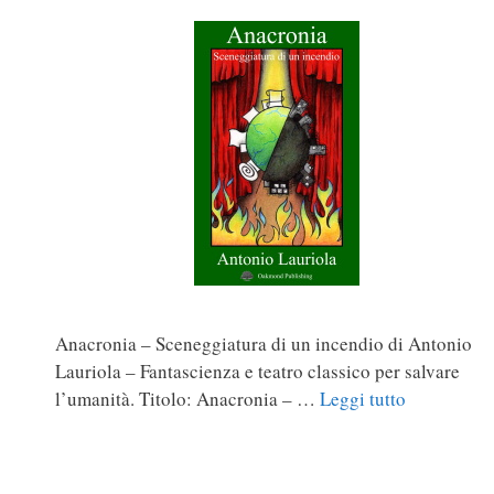
Anacronia – Sceneggiatura di un incendio di Antonio
Lauriola – Fantascienza e teatro classico per salvare
l’umanità. Titolo: Anacronia – …
Leggi tutto