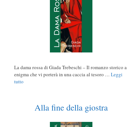
La dama rossa di Giada Trebeschi – Il romanzo storico a
enigma che vi porterà in una caccia al tesoro …
Leggi
tutto
Alla fine della giostra