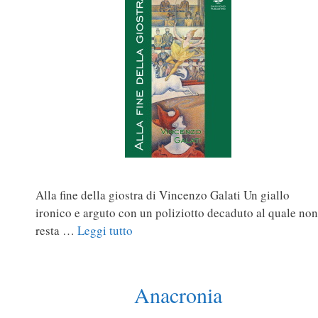
Alla fine della giostra di Vincenzo Galati Un giallo
ironico e arguto con un poliziotto decaduto al quale non
resta …
Leggi tutto
Anacronia