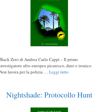
Black Zero di Andrea Carlo Cappi – Il primo
investigatore afro-europeo picaresco, duro e ironico.
Non lavora per la polizia …
Leggi tutto
Nightshade: Protocollo Hunt