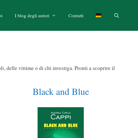
oi
I blog degli autori
Contatti
 delle vittime o di chi investiga. Pronti a scoprire il
Black and Blue