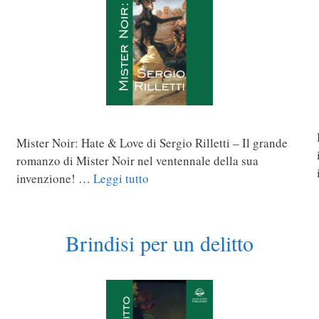
Mister Noir: Hate & Love di Sergio Rilletti – Il grande
romanzo di Mister Noir nel ventennale della sua
invenzione! …
Leggi tutto
Brindisi per un delitto