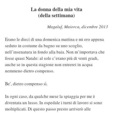
La donna della mia vita
(della settimana)
Magaluf, Maiorca, dicembre 2013
Erano le dieci di una domenica mattina e mi ero appena
seduto in costume da bagno su uno scoglio,
nell’insenatura in fondo alla baia. Non m’importava che
fosse quasi Natale: al sole c’erano più di venti gradi,
anche se in questa stagione non entrerei in acqua
nemmeno dietro compenso.
Be’, dietro compenso sì.
In ogni caso, da qualche mese la spiaggia per me è
diventata un lusso. In ospedale i turni di lavoro si sono
moltiplicati. Di questo passo presto arriverò alle