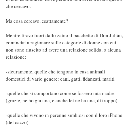
che cercavo.
Ma cosa cercavo, esattamente?
Mentre tiravo fuori dallo zaino il pacchetto di Don Julián,
cominciai a ragionare sulle categorie di donne con cui
non sono riuscito ad avere una relazione solida, o alcuna
relazione:
-sicuramente, quelle che tengono in casa animali
domestici di vario genere: cani, gatti, fidanzati, mariti
-quelle che si comportano come se fossero mia madre
(grazie, ne ho già una, e anche lei ne ha una, di troppo)
-quelle che vivono in perenne simbiosi con il loro iPhone
(del cazzo)