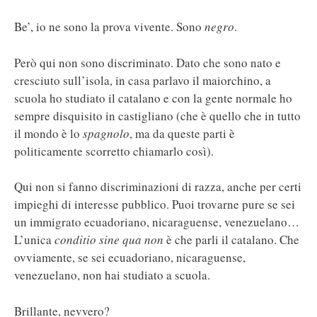
Be’, io ne sono la prova vivente. Sono
negro
.
Però qui non sono discriminato. Dato che sono nato e
cresciuto sull’isola, in casa parlavo il maiorchino, a
scuola ho studiato il catalano e con la gente normale ho
sempre disquisito in castigliano (che è quello che in tutto
il mondo è lo
spagnolo
, ma da queste parti è
politicamente scorretto chiamarlo così).
Qui non si fanno discriminazioni di razza, anche per certi
impieghi di interesse pubblico. Puoi trovarne pure se sei
un immigrato ecuadoriano, nicaraguense, venezuelano…
L’unica
conditio sine qua non
è che parli il catalano. Che
ovviamente, se sei ecuadoriano, nicaraguense,
venezuelano, non hai studiato a scuola.
Brillante, nevvero?