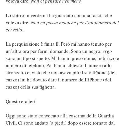
voleva dire:
Non ci pensare nemmeno
.
Lo sbirro in verde mi ha guardato con una faccia che
voleva dire:
Non mi passa neanche per l’anticamera del
cervello
.
La perquisizione è finita lì. Però mi hanno tenuto per
un’altra ora per farmi domande. Sono un negro,
ergo
sono un tipo sospetto. Mi hanno preso nome, indirizzo e
numero di telefono. Poi hanno chiesto il numero allo
stronzetto e, visto che non aveva più il suo iPhone (del
cazzo) lui ha dovuto dare il numero dell’iPhone (del
cazzo) della sua fighetta.
Questo era ieri.
Oggi sono stato convocato alla caserma della Guardia
Civil. Ci sono andato (a piedi) dopo essere tornato dal