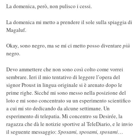
La domenica, però, non pulisco i cessi.
La domenica mi metto a prendere il sole sulla spiaggia di
Magaluf.
Okay, sono negro, ma se mi ci metto posso diventare
più
negro.
Devo ammettere che non sono così colto come vorrei
sembrare. Ieri il mio tentativo di leggere l’opera del
signor Proust in lingua originale si è arenato dopo le
prime righe. Sicché mi sono messo nella posizione del
loto e mi sono concentrato su un esperimento scientifico
a cui mi sto dedicando da alcune settimane. Un
esperimento di telepatia. Mi concentro su Desirée, la
ragazza che dà le notizie sportive al TeleDiario, e le invio
il seguente messaggio:
Sposami, sposami, sposami
…