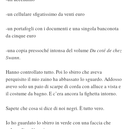
-un cellulare sfigatissimo da venti euro
-un portafogli con i documenti e una singola banconota
da cinque euro
-una copia pressoché intonsa del volume
Du coté de chez
Swann
.
Hanno controllato tutto. Poi lo sbirro che aveva
perquisito il mio zaino ha abbassato lo sguardo. Addosso
avevo solo un paio di scarpe di corda con alluce a vista e
il costume da bagno. E c’era ancora la fighetta intorno.
Sapete che cosa si dice di noi negri. È tutto vero.
Io ho guardato lo sbirro in verde con una faccia che