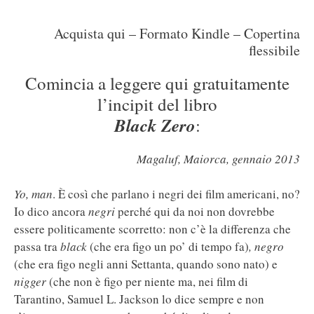
Acquista qui – Formato Kindle – Copertina
flessibile
Comincia a leggere qui gratuitamente
l’incipit del libro
Black Zero
:
Magaluf, Maiorca, gennaio 2013
Yo, man
. È così che parlano i negri dei film americani, no?
Io dico ancora
negri
perché qui da noi non dovrebbe
essere politicamente scorretto: non c’è la differenza che
passa tra
black
(che era figo un po’ di tempo fa)
, negro
(che era figo negli anni Settanta, quando sono nato) e
nigger
(che non è figo per niente ma, nei film di
Tarantino, Samuel L. Jackson lo dice sempre e non