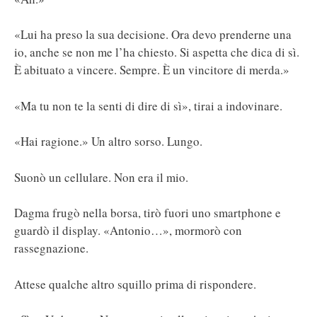
«Lui ha preso la sua decisione. Ora devo prenderne una
io, anche se non me l’ha chiesto. Si aspetta che dica di sì.
È abituato a vincere. Sempre. È un vincitore di merda.»
«Ma tu non te la senti di dire di sì», tirai a indovinare.
«Hai ragione.» Un altro sorso. Lungo.
Suonò un cellulare. Non era il mio.
Dagma frugò nella borsa, tirò fuori uno smartphone e
guardò il display. «Antonio…», mormorò con
rassegnazione.
Attese qualche altro squillo prima di rispondere.