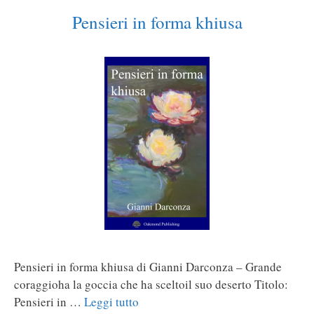
Pensieri in forma khiusa
Pensieri in forma khiusa di Gianni Darconza – Grande
coraggioha la goccia che ha sceltoil suo deserto Titolo:
Pensieri in …
Leggi tutto