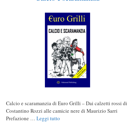
Calcio e scaramanzia di Euro Grilli – Dai calzetti rossi di
Costantino Rozzi alle camicie nere di Maurizio Sarri
Prefazione …
Leggi tutto