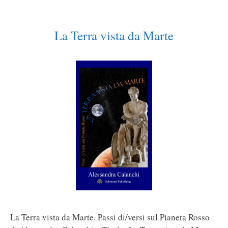
La Terra vista da Marte
La Terra vista da Marte. Passi di/versi sul Pianeta Rosso