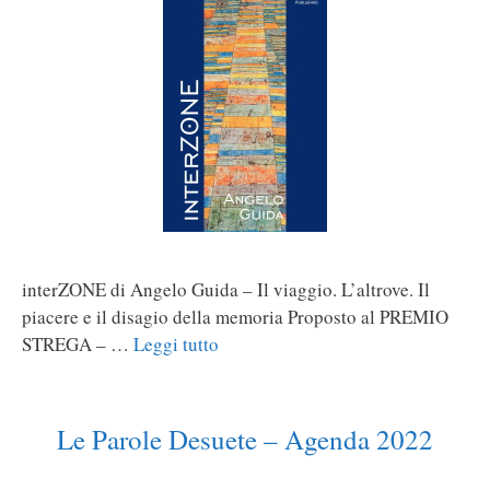
interZONE di Angelo Guida – Il viaggio. L’altrove. Il
piacere e il disagio della memoria Proposto al PREMIO
STREGA – …
Leggi tutto
Le Parole Desuete – Agenda 2022