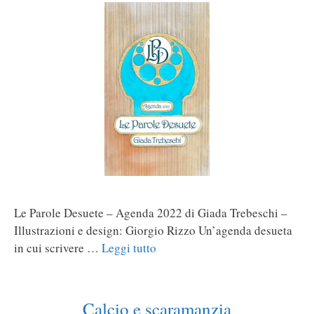
Le Parole Desuete – Agenda 2022 di Giada Trebeschi –
Illustrazioni e design: Giorgio Rizzo Un’agenda desueta
in cui scrivere …
Leggi tutto
Calcio e scaramanzia