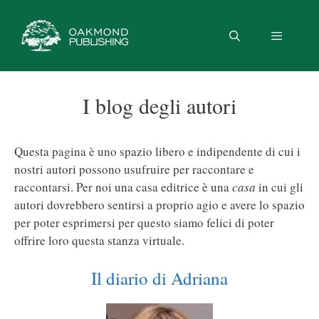
Vai
al
contenuto
Menu
I blog degli autori
Questa pagina è uno spazio libero e indipendente di cui i
nostri autori possono usufruire per raccontare e
raccontarsi. Per noi una casa editrice è una
casa
in cui gli
autori dovrebbero sentirsi a proprio agio e avere lo spazio
per poter esprimersi per questo siamo felici di poter
offrire loro questa stanza virtuale.
Il diario di Adriana