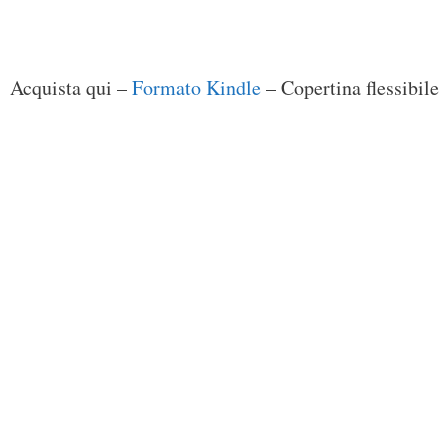
Acquista qui –
Formato Kindle
– Copertina flessibile