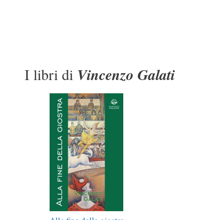
I libri di
Vincenzo Galati