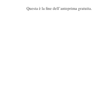
Questa è la fine dell’anteprima gratuita.