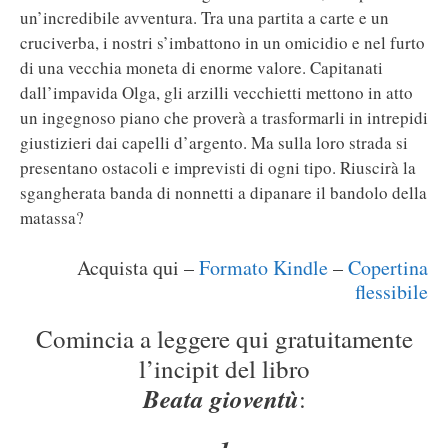
un’incredibile avventura. Tra una partita a carte e un
cruciverba, i nostri s’imbattono in un omicidio e nel furto
di una vecchia moneta di enorme valore. Capitanati
dall’impavida Olga, gli arzilli vecchietti mettono in atto
un ingegnoso piano che proverà a trasformarli in intrepidi
giustizieri dai capelli d’argento. Ma sulla loro strada si
presentano ostacoli e imprevisti di ogni tipo. Riuscirà la
sgangherata banda di nonnetti a dipanare il bandolo della
matassa?
Acquista qui –
Formato Kindle
–
Copertina
flessibile
Comincia a leggere qui gratuitamente
l’incipit del libro
Beata gioventù
: