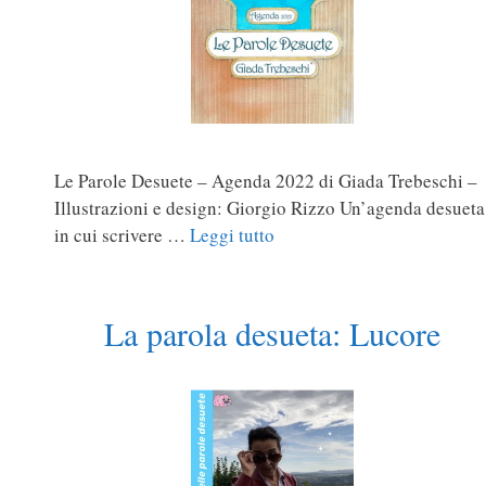
Le Parole Desuete – Agenda 2022 di Giada Trebeschi –
Illustrazioni e design: Giorgio Rizzo Un’agenda desueta
in cui scrivere …
Leggi tutto
La parola desueta: Lucore