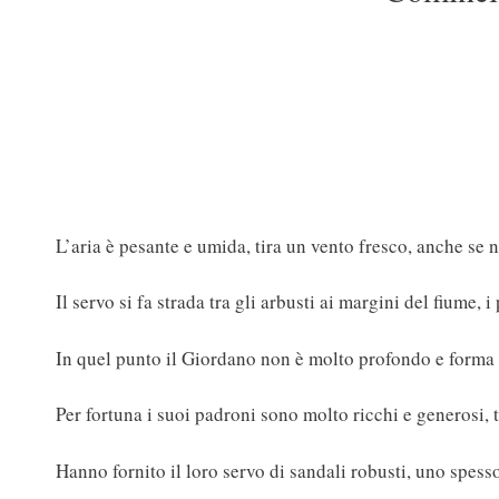
L’aria è pesante e umida, tira un vento fresco, anche se 
Il servo si fa strada tra gli arbusti ai margini del fiume,
In quel punto il Giordano non è molto profondo e forma
Per fortuna i suoi padroni sono molto ricchi e generosi, tr
Hanno fornito il loro servo di sandali robusti, uno spesso 