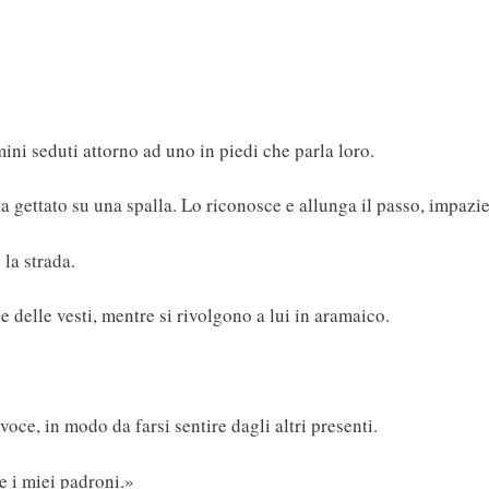
ini seduti attorno ad uno in piedi che parla loro.
a gettato su una spalla. Lo riconosce e allunga il passo, impazie
la strada.
e delle vesti, mentre si rivolgono a lui in aramaico.
voce, in modo da farsi sentire dagli altri presenti.
 i miei padroni.»