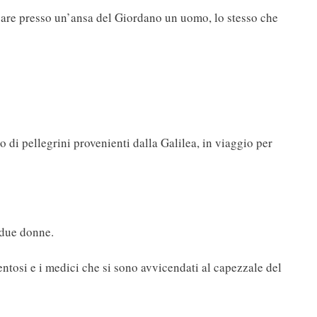
rcare presso un’ansa del Giordano un uomo, lo stesso che
 di pellegrini provenienti dalla Galilea, in viaggio per
 due donne.
entosi e i medici che si sono avvicendati al capezzale del