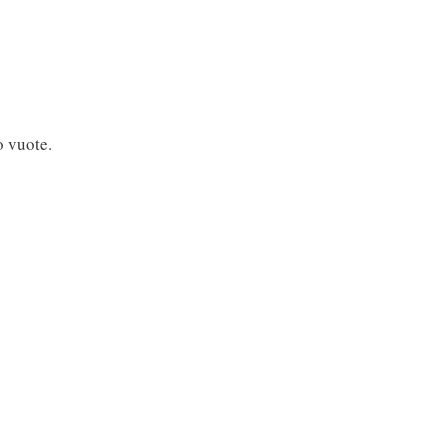
o vuote.