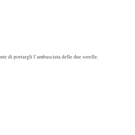
nte di portargli l’ambasciata delle due sorelle.