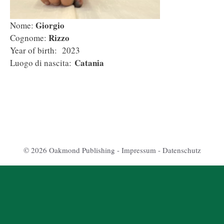
Giorgio
Nome:
Rizzo
Cognome:
Year of birth:
2023
Catania
Luogo di nascita:
© 2026 Oakmond Publishing -
Impressum
-
Datenschutz