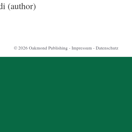
 di (author)
© 2026 Oakmond Publishing -
Impressum
-
Datenschutz