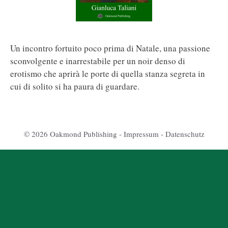
Un incontro fortuito poco prima di Natale, una passione
sconvolgente e inarrestabile per un noir denso di
erotismo che aprirà le porte di quella stanza segreta in
cui di solito si ha paura di guardare.
© 2026 Oakmond Publishing -
Impressum
-
Datenschutz