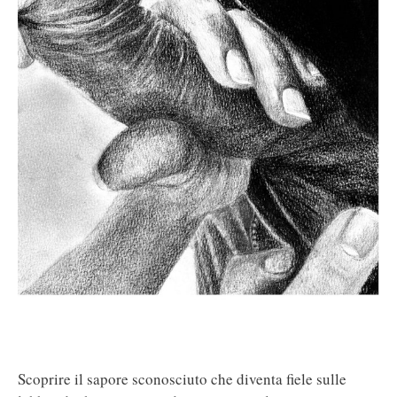
Scoprire il sapore sconosciuto che diventa fiele sulle